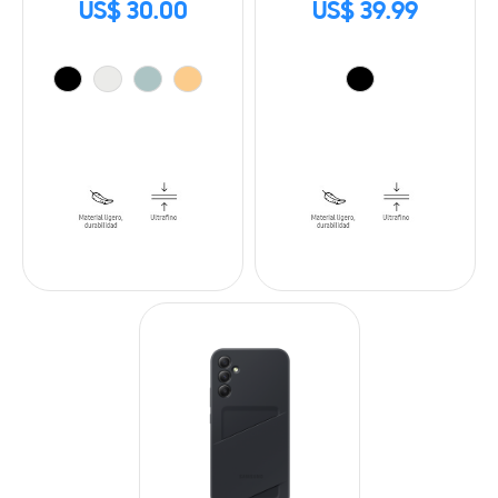
US$ 30.00
US$ 39.99