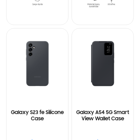
Galaxy S23 fe Silicone
Galaxy A54 5G Smart
Case
View Wallet Case