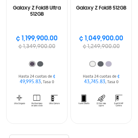
Galaxy Z Fold8 Ultra
Galaxy Z Fold8 512GB
512GB
¢ 1,199,900.00
¢ 1,049,900.00
¢ 1,349,900.00
¢ 1,249,900.00
¢
¢
Hasta 24 cuotas de
Hasta 24 cuotas de
49,995.83
43,745.83
, Tasa 0
, Tasa 0