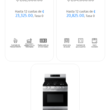
¢
¢
Hasta 12 cuotas de
Hasta 12 cuotas de
23,325.00
20,825.00
, Tasa 0
, Tasa 0