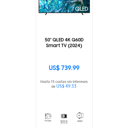
50" QLED 4K Q60D
Smart TV (2024)
US$ 739.99
Hasta 15 cuotas sin intereses
US$ 49.33
de