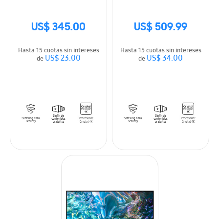
US$ 345.00
US$ 509.99
Hasta 15 cuotas sin intereses
Hasta 15 cuotas sin intereses
US$ 23.00
US$ 34.00
de
de