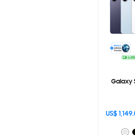
Galaxy 
US$ 1,149