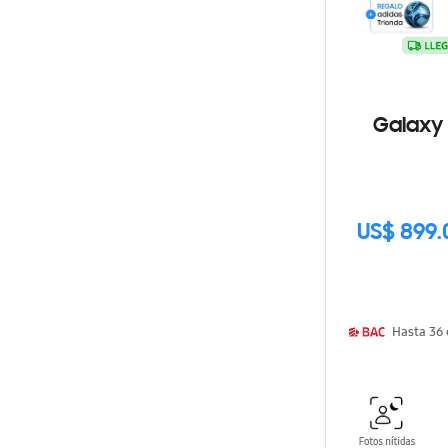
Galaxy 
US$ 899.