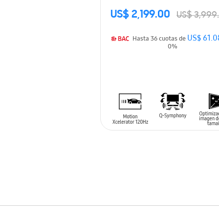
US$ 2,199.00
US$ 3,999
US$ 61.0
Hasta 36 cuotas de
0%
AÑADIR AL CARRITO