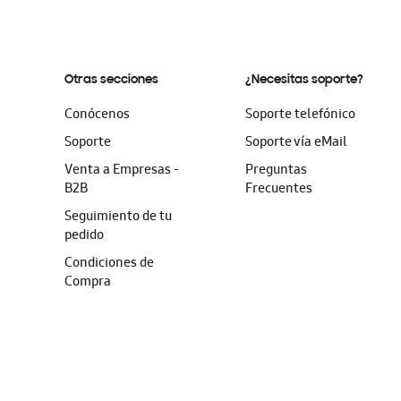
Otras secciones
¿Necesitas soporte?
Conócenos
Soporte telefónico
Soporte
Soporte vía eMail
Venta a Empresas -
Preguntas
B2B
Frecuentes
Seguimiento de tu
pedido
Condiciones de
Compra