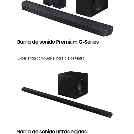
Barra de sonido Premium Q-Series
Experiencia completa e increíble de teatro
Barra de sonido ultradelgada