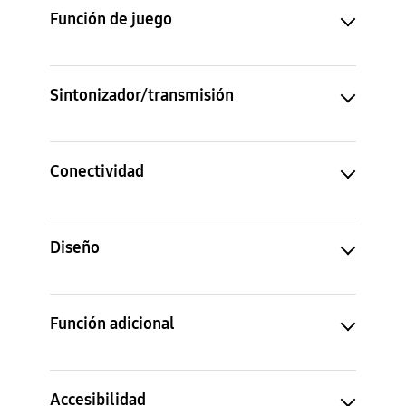
Función de juego
Sintonizador/transmisión
Conectividad
Diseño
Función adicional
Accesibilidad