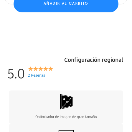
AÑADIR AL CARRITO
Configuración regional
5.0
2 Reseñas
Optimizador de imagen de gran tamaño