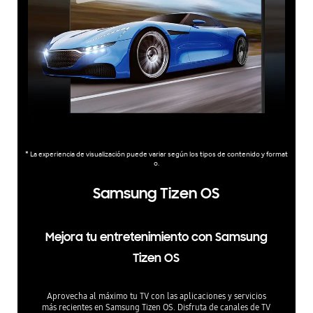
* La experiencia de visualización puede variar según los tipos de contenido y format
o.
Samsung Tizen OS
Mejora tu entretenimiento con Samsung
Tizen OS
Aprovecha al máximo tu TV con las aplicaciones y servicios
más recientes en Samsung Tizen OS. Disfruta de canales de TV