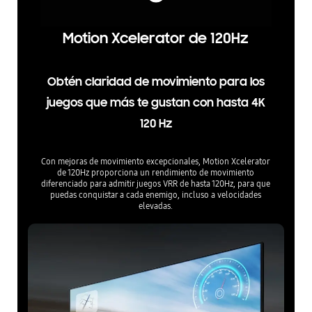
Motion Xcelerator de 120Hz
Obtén claridad de movimiento para los
juegos que más te gustan con hasta 4K
120 Hz
Con mejoras de movimiento excepcionales, Motion Xcelerator
de 120Hz proporciona un rendimiento de movimiento
diferenciado para admitir juegos VRR de hasta 120Hz, para que
puedas conquistar a cada enemigo, incluso a velocidades
elevadas.