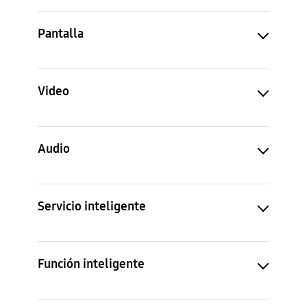
Pantalla
Video
Audio
Servicio inteligente
Función inteligente