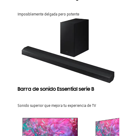
Imposiblemente delgada pero potente
Barra de sonido Essential serie B
Sonido superior que mejora tu experiencia de TV