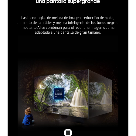
una pantalla supergrande
Las tecnologías de mejora de imagen, reducción de ruido,
aumento de la nitidez y mejora inteligente de los tonos negros
mediante AI se combinan para ofrecer una imagen óptima
adaptada a una pantalla de gran tamaño.