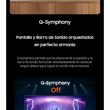
Q-Symphony
Pantalla y Barra de Sonido orquestados
en perfecta armonía
Q-Symphony permite que los altavoces de la pantalla y la
barra de sonido funcionen simultáneamente sin solenciar
ningún altavoz para lograr un sonido más armonioso.