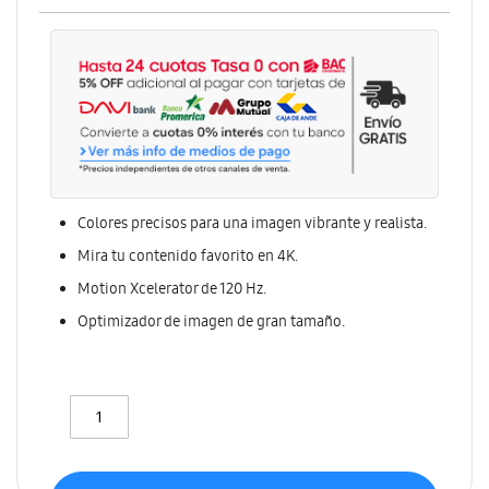
Colores precisos para una imagen vibrante y realista.
Mira tu contenido favorito en 4K.
Motion Xcelerator de 120 Hz.
Optimizador de imagen de gran tamaño.