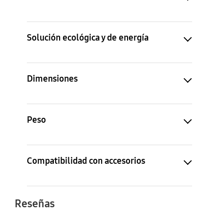
Solución ecológica y de energía
Dimensiones
Peso
Compatibilidad con accesorios
Reseñas