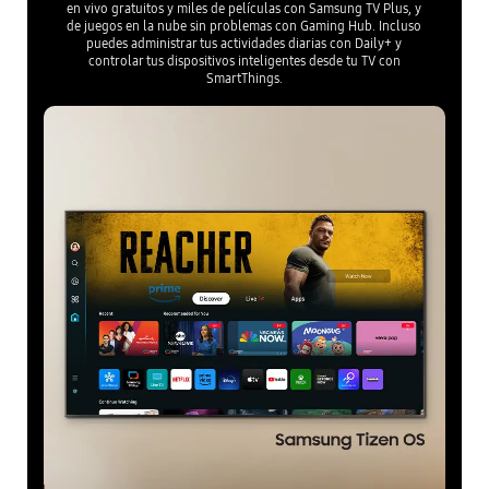
en vivo gratuitos y miles de películas con Samsung TV Plus, y
de juegos en la nube sin problemas con Gaming Hub. Incluso
puedes administrar tus actividades diarias con Daily+ y
controlar tus dispositivos inteligentes desde tu TV con
SmartThings.