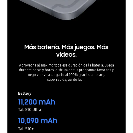
Más batería. Más juegos. Más
videos.
Aprovecha al máximo toda esa duración de la batería. Juega
durante horas y horas, disfruta de tus programas favoritos y
luego vuelve a cargarlo al 100% gracias a la carga
superrápida, así de fácil.