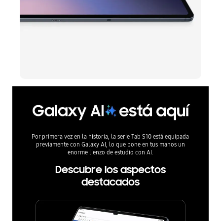
Por primera vez en la historia, la serie Tab S10 está equipada
previamente con Galaxy AI, lo que pone en tus manos un
enorme lienzo de estudio con AI.
Descubre los aspectos
destacados