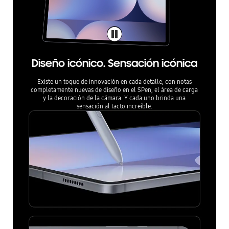
Diseño icónico. Sensación icónica
Existe un toque de innovación en cada detalle, con notas
completamente nuevas de diseño en el SPen, el área de carga
y la decoración de la cámara. Y cada uno brinda una
sensación al tacto increíble.