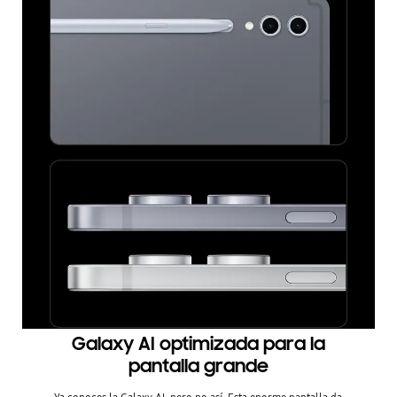
Galaxy AI optimizada para la
pantalla grande