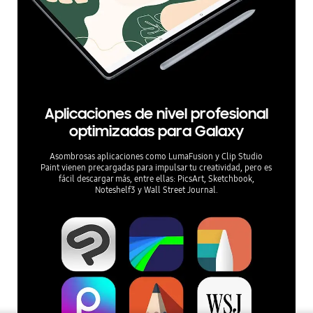
Aplicaciones de nivel profesional
optimizadas para Galaxy
Asombrosas aplicaciones como LumaFusion y Clip Studio
Paint vienen precargadas para impulsar tu creatividad, pero es
fácil descargar más, entre ellas: PicsArt, Sketchbook,
Noteshelf3 y Wall Street Journal.