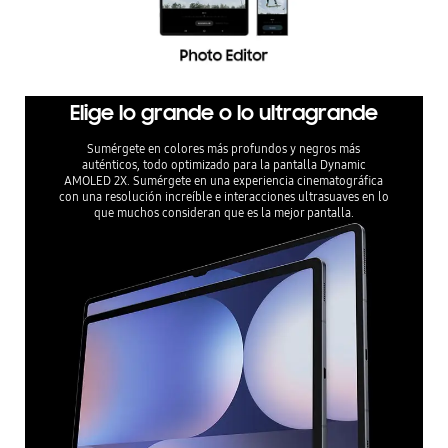
Elige lo grande o lo ultragrande
Sumérgete en colores más profundos y negros más
auténticos, todo optimizado para la pantalla Dynamic
AMOLED 2X. Sumérgete en una experiencia cinematográfica
con una resolución increíble e interacciones ultrasuaves en lo
que muchos consideran que es la mejor pantalla.