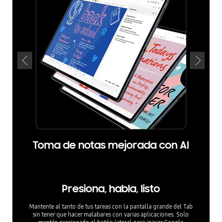
Toma de notas mejorada con AI
Presiona, habla, listo
Mantente al tanto de tus tareas con la pantalla grande del Tab
sin tener que hacer malabares con varias aplicaciones. Solo