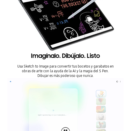
Imagínalo. Dibújalo. Listo
Usa Sketch to Image para convertir tus bocetos y garabatos en
obras de arte con la ayuda de la AI y la magia del S Pen.
Dibujar es más poderoso que nunca.