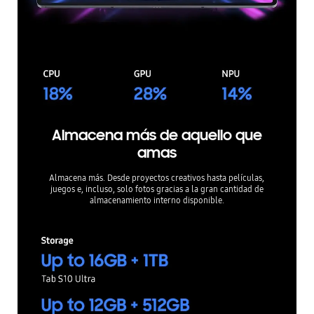
Almacena más de aquello que
amas
Almacena más. Desde proyectos creativos hasta películas,
juegos e, incluso, solo fotos gracias a la gran cantidad de
almacenamiento interno disponible.