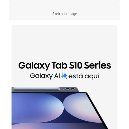
Sketch to Image