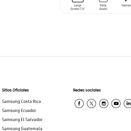
AÑADIR AL CARRITO
Sitios Oficiales
Redes sociales
Samsung Costa Rica
Samsung Ecuador
Samsung El Salvador
Samsung Guatemala