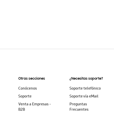
Otras secciones
¿Necesitas soporte?
Conócenos
Soporte telefónico
Soporte
Soporte vía eMail
Venta a Empresas -
Preguntas
B2B
Frecuentes