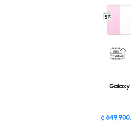
Galaxy 
¢ 649,900