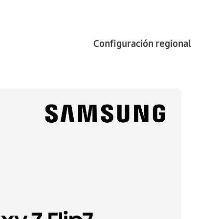
Configuración regional