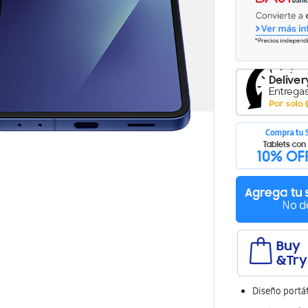
Diseño portáti