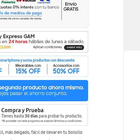
l, más delgado, fácil de llevar en tu bolsillo