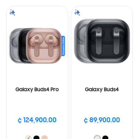
Galaxy Buds4 Pro
Galaxy Buds4
¢ 124,900.00
¢ 89,900.00