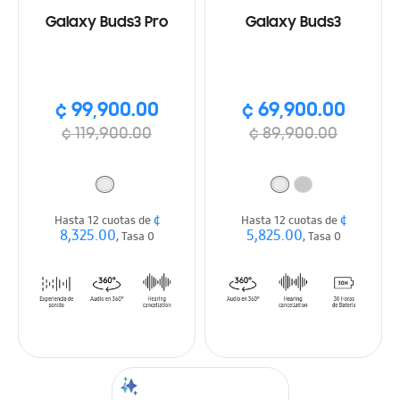
Galaxy Buds3 Pro
Galaxy Buds3
¢ 99,900.00
¢ 69,900.00
¢ 119,900.00
¢ 89,900.00
¢
¢
Hasta 12 cuotas de
Hasta 12 cuotas de
8,325.00
5,825.00
, Tasa 0
, Tasa 0