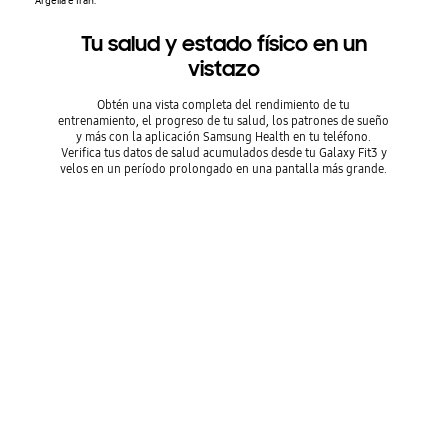
Argelia e Irán.
Tu salud y estado físico en un
vistazo
Obtén una vista completa del rendimiento de tu
entrenamiento, el progreso de tu salud, los patrones de sueño
y más con la aplicación Samsung Health en tu teléfono.
Verifica tus datos de salud acumulados desde tu Galaxy Fit3 y
velos en un período prolongado en una pantalla más grande.