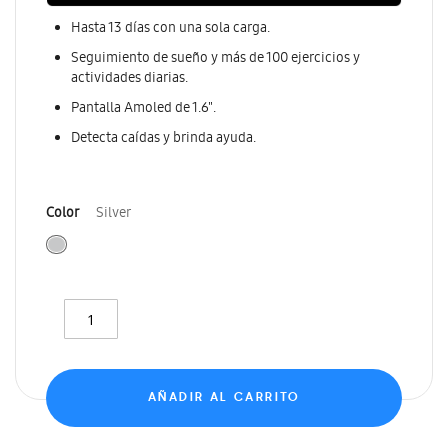
Hasta 13 días con una sola carga.
Seguimiento de sueño y más de 100 ejercicios y
actividades diarias.
Pantalla Amoled de 1.6".
Detecta caídas y brinda ayuda.
Color
Silver
AÑADIR AL CARRITO