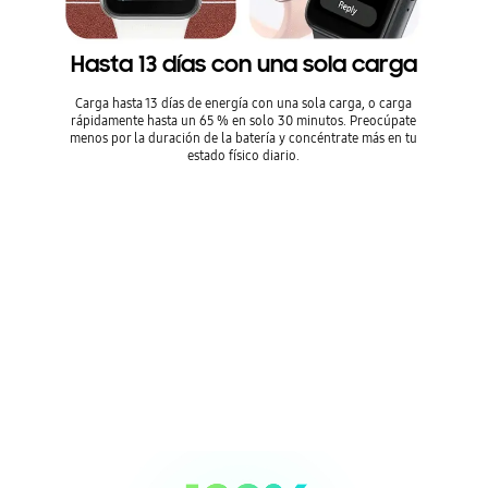
Hasta 13 días con una sola carga
Carga hasta 13 días de energía con una sola carga, o carga
rápidamente hasta un 65 % en solo 30 minutos. Preocúpate
menos por la duración de la batería y concéntrate más en tu
estado físico diario.