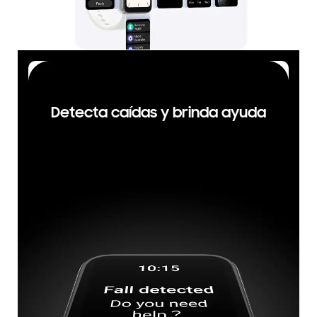
Detecta caídas y brinda ayuda