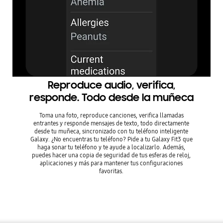
Reproduce audio, verifica,
responde. Todo desde la muñeca
Toma una foto, reproduce canciones, verifica llamadas
entrantes y responde mensajes de texto, todo directamente
desde tu muñeca, sincronizado con tu teléfono inteligente
Galaxy. ¿No encuentras tu teléfono? Pide a tu Galaxy Fit3 que
haga sonar tu teléfono y te ayude a localizarlo. Además,
puedes hacer una copia de seguridad de tus esferas de reloj,
aplicaciones y más para mantener tus configuraciones
favoritas.