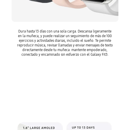
Dura hasta 13 días con una sola carga. Descansa ligeramente
en la muñeca, y puede realizar un seguimiento de más de 100
ejercicios y actividades diarias, incluido el sueño. Te permite
reproducir música, revisar llamadas y enviar mensajes de texto
directamente desde tu muñeca: mantente empoderado,
conectado y encaminado sin esfuerzo con el Galaxy Fit3.