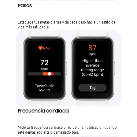
Pasos
Establece tus metas diarias y da cada paso hacia un estilo de
vida más saludable.
Frecuencia cardíaca
Mide tu frecuencia cardíaca y recibe una notificación cuando
esté demasiado alta o demasiado baja.