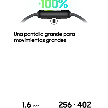
Una pantalla grande para
movimientos grandes