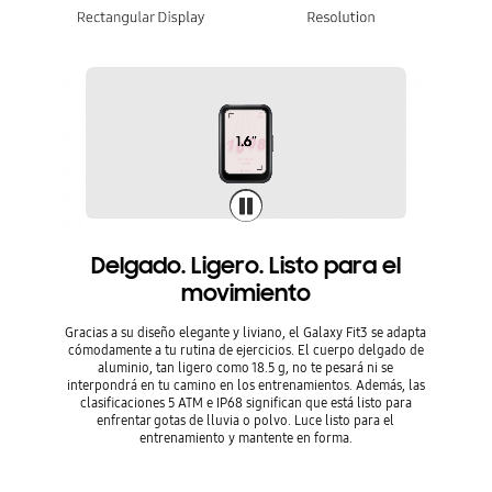
Delgado. Ligero. Listo para el
movimiento
Gracias a su diseño elegante y liviano, el Galaxy Fit3 se adapta
cómodamente a tu rutina de ejercicios. El cuerpo delgado de
aluminio, tan ligero como 18.5 g, no te pesará ni se
interpondrá en tu camino en los entrenamientos. Además, las
clasificaciones 5 ATM e IP68 significan que está listo para
enfrentar gotas de lluvia o polvo. Luce listo para el
entrenamiento y mantente en forma.