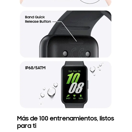
Más de 100 entrenamientos, listos
para ti