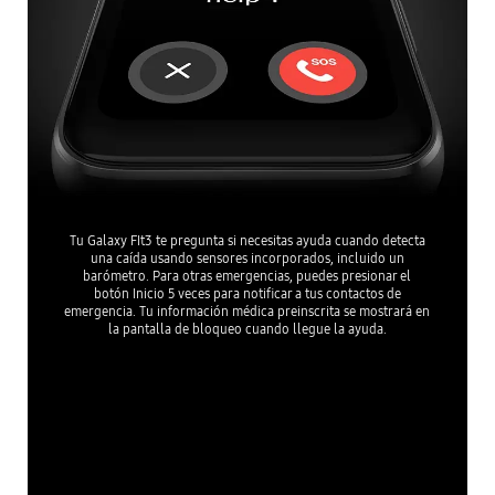
Tu Galaxy FIt3 te pregunta si necesitas ayuda cuando detecta
una caída usando sensores incorporados, incluido un
barómetro. Para otras emergencias, puedes presionar el
botón Inicio 5 veces para notificar a tus contactos de
emergencia. Tu información médica preinscrita se mostrará en
la pantalla de bloqueo cuando llegue la ayuda.