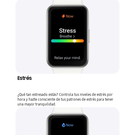
Estrés
¿Qué tan estresado estás? Controla tus niveles de estrés por
hora y hazte consciente de tus patrones de estrés para tener
una mayor tranquilidad.