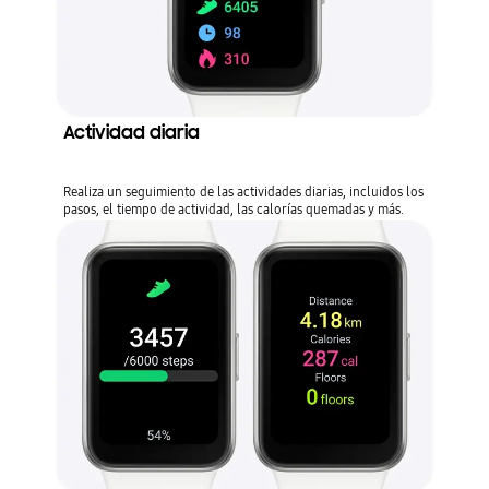
Actividad diaria
Realiza un seguimiento de las actividades diarias, incluidos los
pasos, el tiempo de actividad, las calorías quemadas y más.