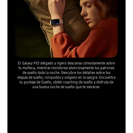
El Galaxy Fit3 delgado y ligero descansa cómodamente sobre
tu muñeca, mientras monitorea silenciosamente tus patrones
de sueño toda la noche. Descubre los detalles sobre tus
etapas de sueño, ronquidos y oxígeno en la sangre. Encuentra
tu puntaje de Sueño, obtén coaching de sueño y disfruta de
una buena noche de sueño que te mereces.