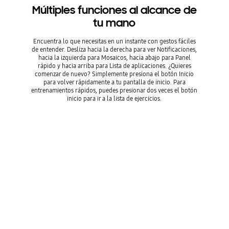
Múltiples funciones al alcance de
tu mano
Encuentra lo que necesitas en un instante con gestos fáciles
de entender. Desliza hacia la derecha para ver Notificaciones,
hacia la izquierda para Mosaicos, hacia abajo para Panel
rápido y hacia arriba para Lista de aplicaciones. ¿Quieres
comenzar de nuevo? Simplemente presiona el botón Inicio
para volver rápidamente a tu pantalla de inicio. Para
entrenamientos rápidos, puedes presionar dos veces el botón
inicio para ir a la lista de ejercicios.