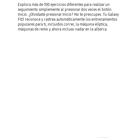
Explora más de 100 ejercicios diferentes para realizar un
seguimiento simplemente al presionar dos veces el botón
Inicio. ¿Olvidaste presionar Inicio? No te preocupes. Tu Galaxy
Fit3 reconoce y rastrea automáticamente los entrenamientos
populares para ti, incluidos correr, la máquina elíptica,
máquinas de remo y ahora incluso nadar en la alberca.