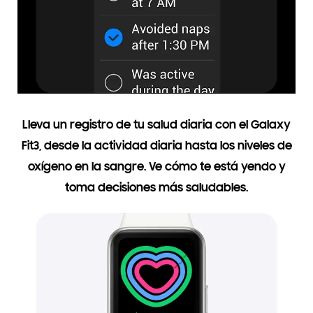
Lleva un registro de tu salud diaria con el Galaxy
Fit3, desde la actividad diaria hasta los niveles de
oxígeno en la sangre. Ve cómo te está yendo y
toma decisiones más saludables.