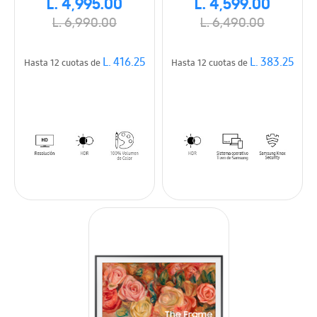
L. 4,995.00
L. 4,599.00
L. 6,990.00
L. 6,490.00
L. 416.25
L. 383.25
Hasta 12 cuotas de
Hasta 12 cuotas de