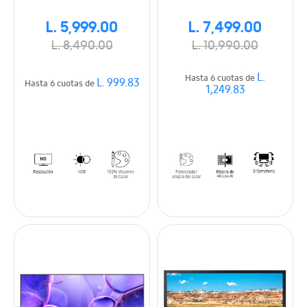
L. 5,999.00
L. 7,499.00
L. 8,490.00
L. 10,990.00
L.
Hasta 6 cuotas de
L. 999.83
Hasta 6 cuotas de
1,249.83