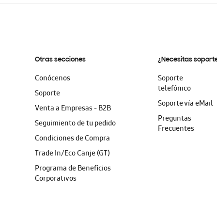
Otras secciones
¿Necesitas soport
Conócenos
Soporte
telefónico
Soporte
Soporte vía eMail
Venta a Empresas - B2B
Preguntas
Seguimiento de tu pedido
Frecuentes
Condiciones de Compra
Trade In/Eco Canje (GT)
Programa de Beneficios
Corporativos