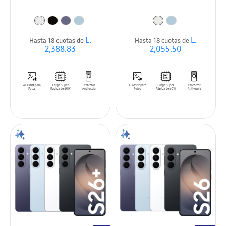
L.
L.
Hasta 18 cuotas de
Hasta 18 cuotas de
2,388.83
2,055.50