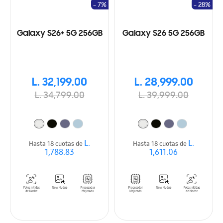
- 7%
- 28%
Galaxy S26+ 5G 256GB
Galaxy S26 5G 256GB
L. 32,199.00
L. 28,999.00
L. 34,799.00
L. 39,999.00
L.
L.
Hasta 18 cuotas de
Hasta 18 cuotas de
1,788.83
1,611.06