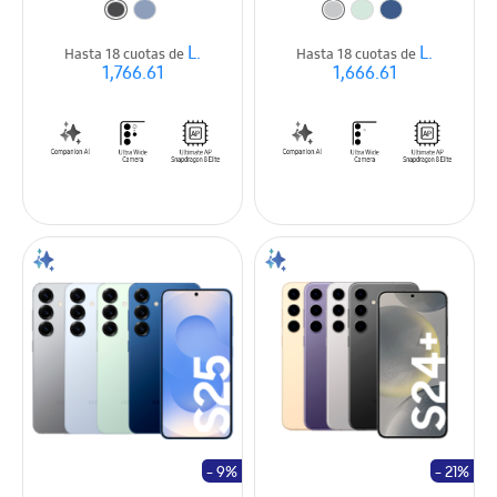
L.
L.
Hasta 18 cuotas de
Hasta 18 cuotas de
1,766.61
1,666.61
- 9%
- 21%