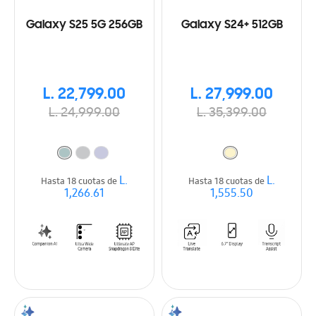
Galaxy S25 5G 256GB
Galaxy S24+ 512GB
L. 22,799.00
L. 27,999.00
L. 24,999.00
L. 35,399.00
L.
L.
Hasta 18 cuotas de
Hasta 18 cuotas de
1,266.61
1,555.50