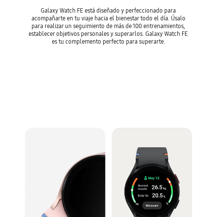
Galaxy Watch FE está diseñado y perfeccionado para
acompañarte en tu viaje hacia el bienestar todo el día. Úsalo
para realizar un seguimiento de más de 100 entrenamientos,
establecer objetivos personales y superarlos. Galaxy Watch FE
es tu complemento perfecto para superarte.