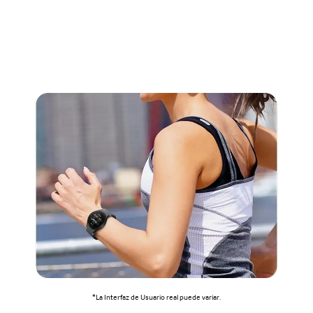
*La Interfaz de Usuario real puede variar.