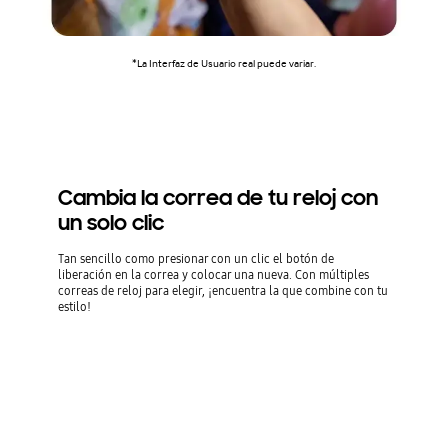
*La Interfaz de Usuario real puede variar.
Cambia la correa de tu reloj con
un solo clic
Tan sencillo como presionar con un clic el botón de
liberación en la correa y colocar una nueva. Con múltiples
correas de reloj para elegir, ¡encuentra la que combine con tu
estilo!