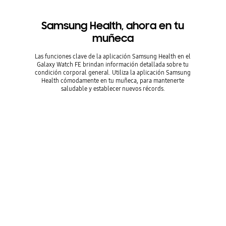
Samsung Health, ahora en tu
muñeca
Las funciones clave de la aplicación Samsung Health en el
Galaxy Watch FE brindan información detallada sobre tu
condición corporal general. Utiliza la aplicación Samsung
Health cómodamente en tu muñeca, para mantenerte
saludable y establecer nuevos récords.