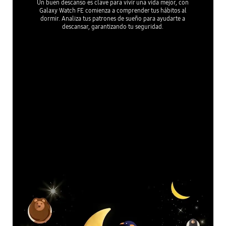
Un buen descanso es clave para vivir una vida mejor, con
Galaxy Watch FE comienza a comprender tus hábitos al
dormir. Analiza tus patrones de sueño para ayudarte a
descansar, garantizando tu seguridad.