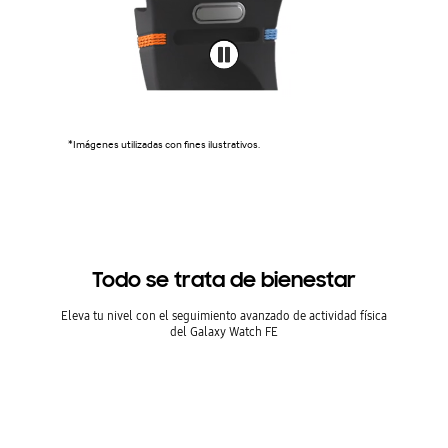
*Imágenes utilizadas con fines ilustrativos.
Todo se trata de bienestar
Eleva tu nivel con el seguimiento avanzado de actividad física
del Galaxy Watch FE