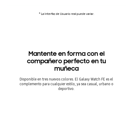
* La Interfaz de Usuario real puede variar.
Mantente en forma con el
compañero perfecto en tu
muñeca
Disponible en tres nuevos colores. El Galaxy Watch FE es el
complemento para cualquier estilo, ya sea casual, urbano o
deportivo.