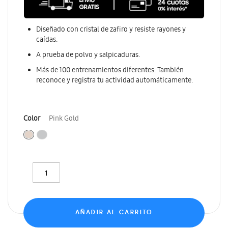
Diseñado con cristal de zafiro y resiste rayones y
caídas.
A prueba de polvo y salpicaduras.
Más de 100 entrenamientos diferentes. También
reconoce y registra tu actividad automáticamente.
Color
Pink Gold
AÑADIR AL CARRITO