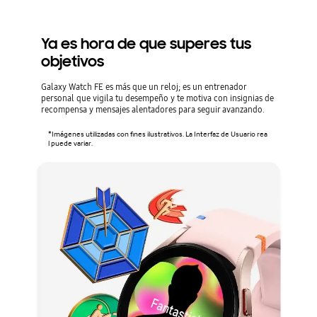
Ya es hora de que superes tus
objetivos
Galaxy Watch FE es más que un reloj; es un entrenador
personal que vigila tu desempeño y te motiva con insignias de
recompensa y mensajes alentadores para seguir avanzando.
*Imágenes utilizadas con fines ilustrativos. La Interfaz de Usuario rea
l puede variar.