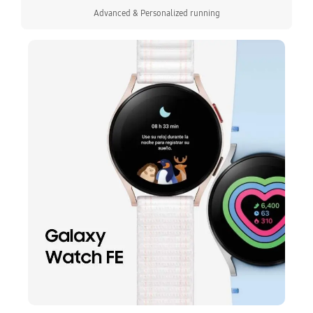
Advanced & Personalized running