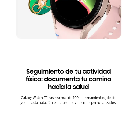
Seguimiento de tu actividad
física: documenta tu camino
hacia la salud
Galaxy Watch FE rastrea más de 100 entrenamientos, desde
yoga hasta natación e incluso movimientos personalizados.