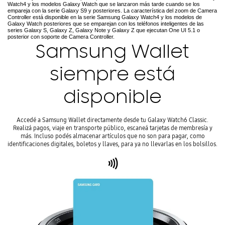
Watch4 y los modelos Galaxy Watch que se lanzaron más tarde cuando se los
empareja con la serie Galaxy S9 y posteriores. La característica del zoom de Camera
Controller está disponible en la serie Samsung Galaxy Watch4 y los modelos de
Galaxy Watch posteriores que se emparejan con los teléfonos inteligentes de las
series Galaxy S, Galaxy Z, Galaxy Note y Galaxy Z que ejecutan One UI 5.1 o
posterior con soporte de Camera Controller.
Samsung Wallet
siempre está
disponible
Accedé a Samsung Wallet directamente desde tu Galaxy Watch6 Classic.
Realizá pagos, viaje en transporte público, escaneá tarjetas de membresía y
más. Incluso podés almacenar artículos que no son para pagar, como
identificaciones digitales, boletos y llaves, para ya no llevarlas en los bolsillos.