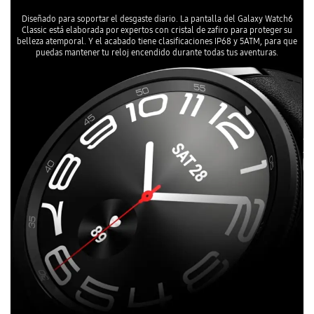
Diseñado para soportar el desgaste diario. La pantalla del Galaxy Watch6
Classic está elaborada por expertos con cristal de zafiro para proteger su
belleza atemporal. Y el acabado tiene clasificaciones IP68 y 5ATM, para que
puedas mantener tu reloj encendido durante todas tus aventuras.