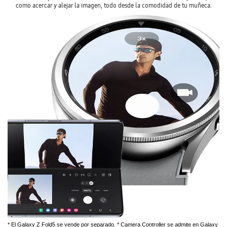
como acercar y alejar la imagen, todo desde la comodidad de tu muñeca.
* El Galaxy Z Fold5 se vende por separado. * Camera Controller se admite en Galaxy