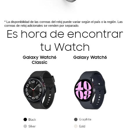
* La disponibilidad de las correas del reloj puede variar según el país o la región. Las
correas de reloj adicionales se venden por separado.
Es hora de encontrar
tu Watch