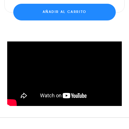
AÑADIR AL CARRITO