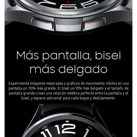
Más pantalla, bisel
más delgado
Experimentá imágenes mejoradas y gráficos de movimiento nítidos en una
pantalla un 30% más grande. El bisel un 15% más delgado y el tamaño de
pantalla grande crean una relación estética perfecta entre la pantalla y el
bisel, y espacio adicional para cada toque y deslizamiento.