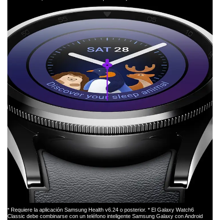
* Requiere la aplicación Samsung Health v6.24 o posterior. * El Galaxy Watch6
Classic debe combinarse con un teléfono inteligente Samsung Galaxy con Android