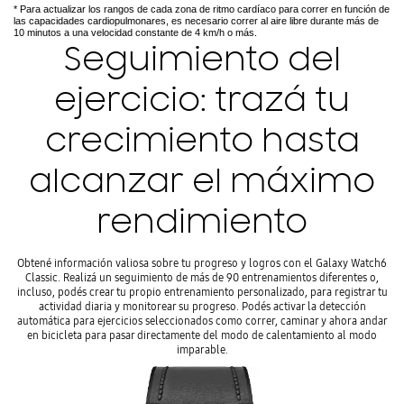
* Para actualizar los rangos de cada zona de ritmo cardíaco para correr en función de
las capacidades cardiopulmonares, es necesario correr al aire libre durante más de
10 minutos a una velocidad constante de 4 km/h o más.
Seguimiento del
ejercicio: trazá tu
crecimiento hasta
alcanzar el máximo
rendimiento
Obtené información valiosa sobre tu progreso y logros con el Galaxy Watch6
Classic. Realizá un seguimiento de más de 90 entrenamientos diferentes o,
incluso, podés crear tu propio entrenamiento personalizado, para registrar tu
actividad diaria y monitorear su progreso. Podés activar la detección
automática para ejercicios seleccionados como correr, caminar y ahora andar
en bicicleta para pasar directamente del modo de calentamiento al modo
imparable.