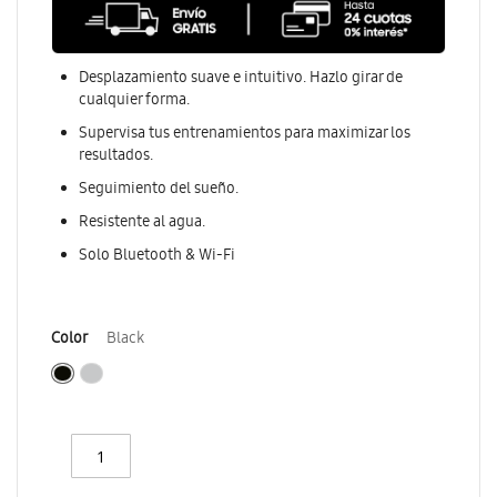
Desplazamiento suave e intuitivo. Hazlo girar de
cualquier forma.
Supervisa tus entrenamientos para maximizar los
resultados.
Seguimiento del sueño.
Resistente al agua.
Solo Bluetooth & Wi-Fi
Color
Black