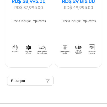
RD$ 58,995.00
RD$ 29,815.00
RD$ 87,995.00
RD$ 49,995.00
Precio Incluye Impuestos
Precio Incluye Impuestos
Filtrar por