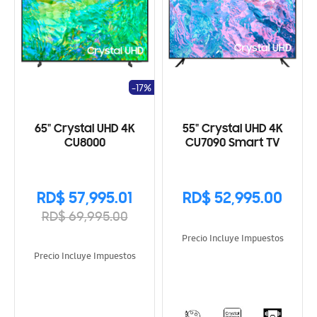
-17%
65" Crystal UHD 4K
55" Crystal UHD 4K
CU8000
CU7090 Smart TV
RD$ 57,995.01
RD$ 52,995.00
RD$ 69,995.00
Precio Incluye Impuestos
Precio Incluye Impuestos