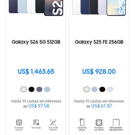
Galaxy S26 5G 512GB
Galaxy S25 FE 256GB
US$ 1,463.65
US$ 928.00
Hasta 15 cuotas sin intereses
Hasta 15 cuotas sin intereses
US$ 97.58
US$ 61.87
de
de