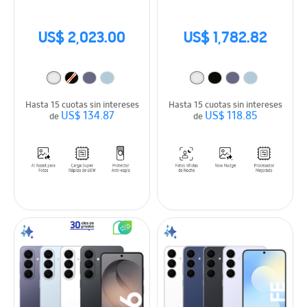
US$ 2,023.00
US$ 1,782.82
Hasta 15 cuotas sin intereses
Hasta 15 cuotas sin intereses
US$ 134.87
US$ 118.85
de
de