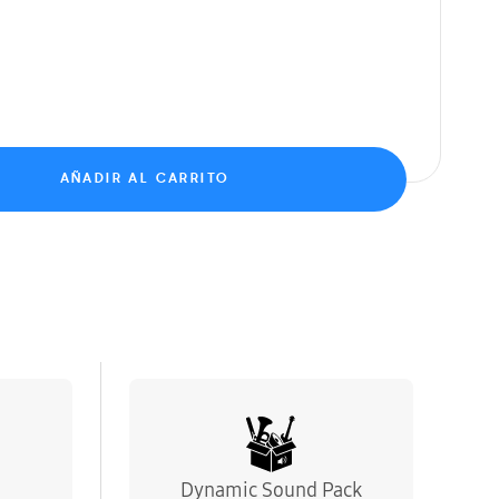
AÑADIR AL CARRITO
Dynamic Sound Pack