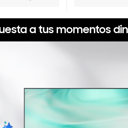
puesta a tus momentos di