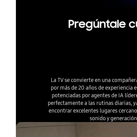
Pregúntale c
La TV se convierte en una compañera
por más de 20 años de experiencia e
potenciadas por agentes de IA líder
perfectamente a las rutinas diarias, 
encontrar excelentes lugares cercano
sonido y generació