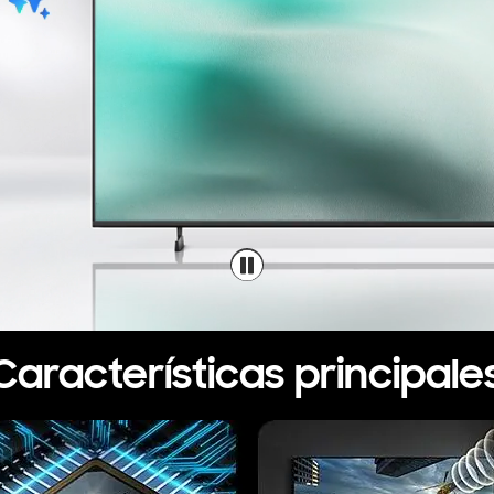
Características principale