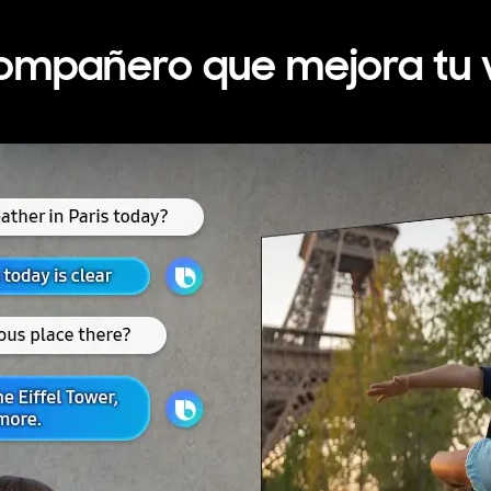
compañero que mejora tu 