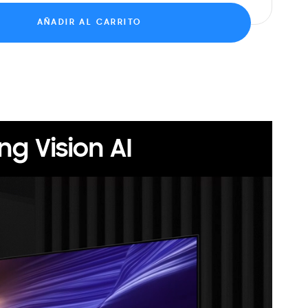
AÑADIR AL CARRITO
g Vision AI