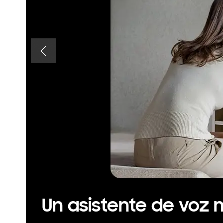
Un asistente de voz 