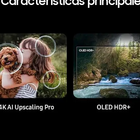
Características principal