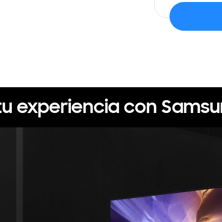
tu experiencia con Samsun