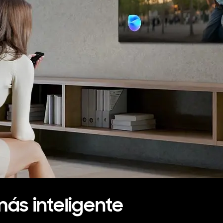
más inteligente