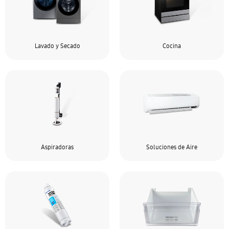
Lavado y Secado
Cocina
Aspiradoras
Soluciones de Aire