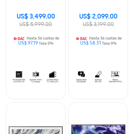
US$ 3,499.00
US$ 2,099.00
US$ 5,999.00
US$ 3,199.00
Hasta 36 cuotas de
Hasta 36 cuotas de
US$ 97.19
US$ 58.31
Tasa 0%
Tasa 0%