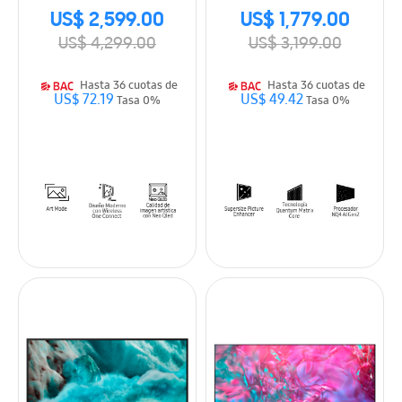
US$ 2,599.00
US$ 1,779.00
US$ 4,299.00
US$ 3,199.00
Hasta 36 cuotas de
Hasta 36 cuotas de
US$ 72.19
US$ 49.42
Tasa 0%
Tasa 0%