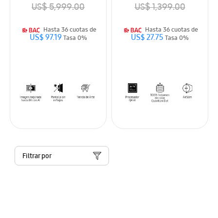
US$ 5,999.00
US$ 1,399.00
Hasta 36 cuotas de
Hasta 36 cuotas de
US$ 97.19
US$ 27.75
Tasa 0%
Tasa 0%
Filtrar por