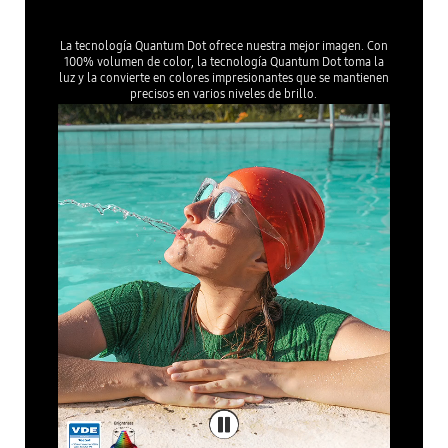
La tecnología Quantum Dot ofrece nuestra mejor imagen. Con
100% volumen de color, la tecnología Quantum Dot toma la
luz y la convierte en colores impresionantes que se mantienen
precisos en varios niveles de brillo.