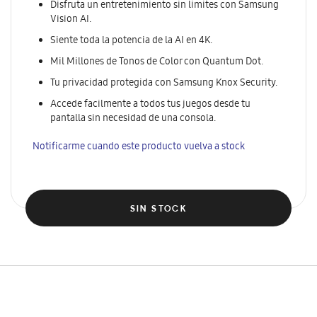
Disfruta un entretenimiento sin limites con Samsung
Vision AI.
Siente toda la potencia de la AI en 4K.
Mil Millones de Tonos de Color con Quantum Dot.
Tu privacidad protegida con Samsung Knox Security.
Accede facilmente a todos tus juegos desde tu
pantalla sin necesidad de una consola.
Notificarme cuando este producto vuelva a stock
SIN STOCK