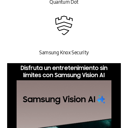
Quantum Dot
Samsung Knox Security
Disfruta un entretenimiento sin
límites con Samsung Vision AI