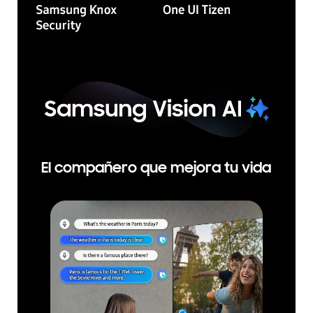
El compañero que mejora tu vida