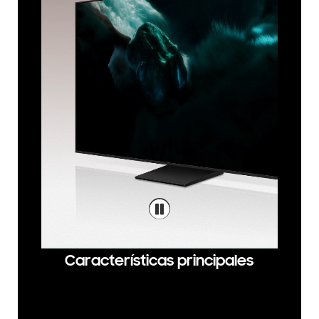
Características principales