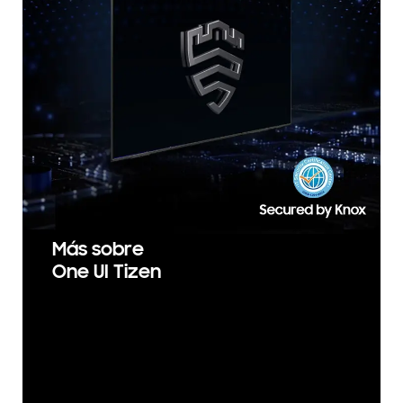
Más sobre
One UI Tizen