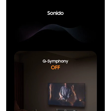
Sonido