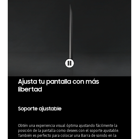
Ajusta tu pantalla con más
libertad
Soporte ajustable
Obtén una experiencia visual óptima ajustando fácilmente la
posición de la pantalla como desees con el soporte ajustable.
También es perfecto para colocar una Barra de sonido en la