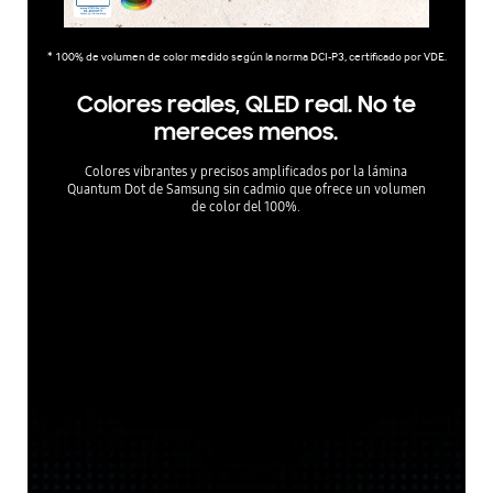
* 100% de volumen de color medido según la norma DCI-P3, certificado por VDE.
Colores reales, QLED real. No te
mereces menos.
Colores vibrantes y precisos amplificados por la lámina
Quantum Dot de Samsung sin cadmio que ofrece un volumen
de color del 100%.