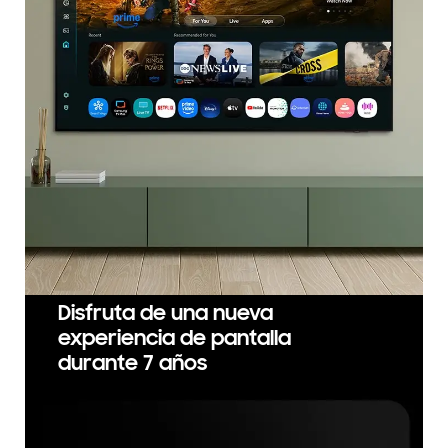
Disfruta de una nueva
experiencia de pantalla
durante 7 años