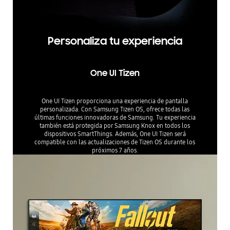
Personaliza tu experiencia
One UI Tizen
One UI Tizen proporciona una experiencia de pantalla
personalizada. Con Samsung Tizen OS, ofrece todas las
últimas funciones innovadoras de Samsung. Tu experiencia
también está protegida por Samsung Knox en todos los
dispositivos SmartThings. Además, One UI Tizen será
compatible con las actualizaciones de Tizen OS durante los
próximos 7 años.