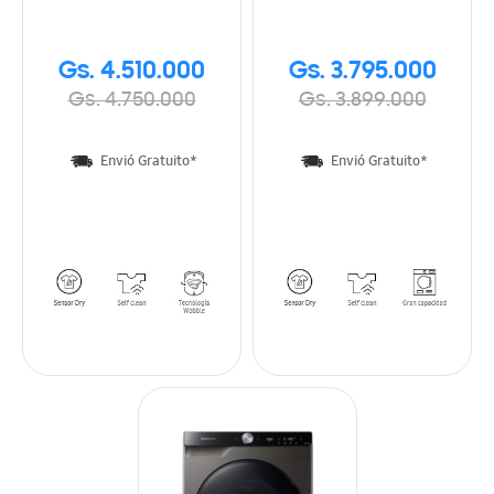
Gs. 4.510.000
Gs. 3.795.000
Gs. 4.750.000
Gs. 3.899.000
Envió Gratuito*
Envió Gratuito*