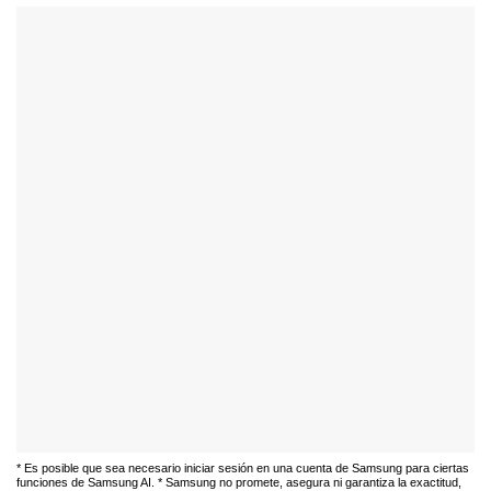
* Es posible que sea necesario iniciar sesión en una cuenta de Samsung para ciertas
funciones de Samsung AI. * Samsung no promete, asegura ni garantiza la exactitud,