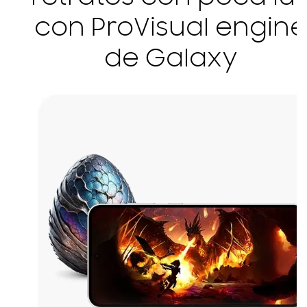
con ProVisual engine
de Galaxy