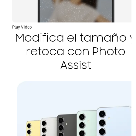
Play Video
Modifica el tamaño 
retoca con Photo
Assist