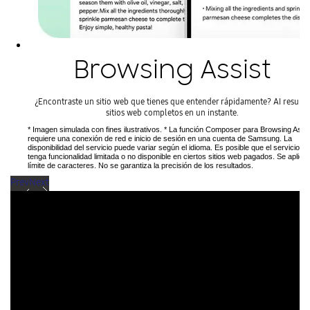
Browsing Assist
¿Encontraste un sitio web que tienes que entender rápidamente? AI resume
sitios web completos en un instante.
* Imagen simulada con fines ilustrativos. * La función Composer para Browsing Assi
requiere una conexión de red e inicio de sesión en una cuenta de Samsung. La
disponibilidad del servicio puede variar según el idioma. Es posible que el servicio
tenga funcionalidad limitada o no disponible en ciertos sitios web pagados. Se aplica
límite de caracteres. No se garantiza la precisión de los resultados.
Prev
Next