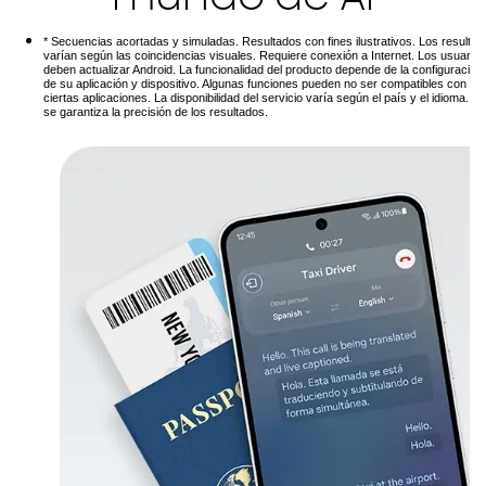
* Secuencias acortadas y simuladas. Resultados con fines ilustrativos. Los resulta
varían según las coincidencias visuales. Requiere conexión a Internet. Los usuarios
deben actualizar Android. La funcionalidad del producto depende de la configuración
de su aplicación y dispositivo. Algunas funciones pueden no ser compatibles con
ciertas aplicaciones. La disponibilidad del servicio varía según el país y el idioma. N
se garantiza la precisión de los resultados.