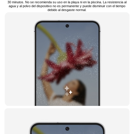
30 minutos. No se recomienda su uso en la playa ni en la piscina. La resistencia al
agua y al polvo del dispositivo no es permanente y puede disminuir con el tiempo
debido al desgaste normal.