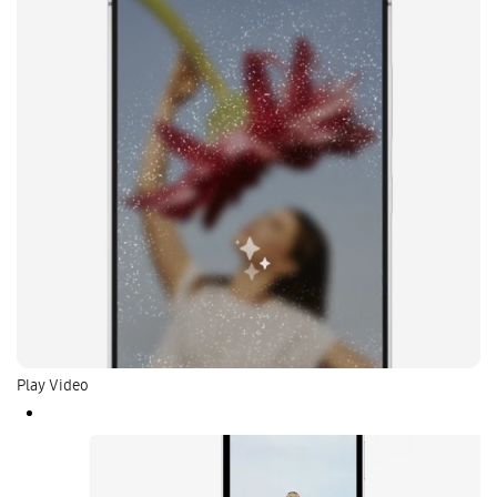
Play Video