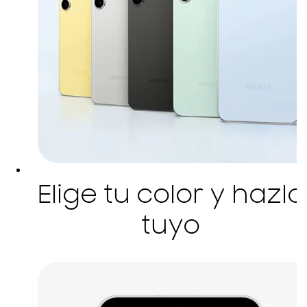
Elige tu color y hazlo
tuyo