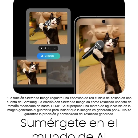
* La función Sketch to Image requiere una conexión de red e inicio de sesión en una
cuenta de Samsung. La edición con Sketch to Image da como resultado una foto de
tamaño modificado de hasta 12 MP. Se superpone una marca de agua visible en la
imagen generada al guardarla para indicar que la imagen es generada por AI. No se
garantiza la precisión y confiabilidad del resultado generado.
Sumérgete en el
mundo de AI