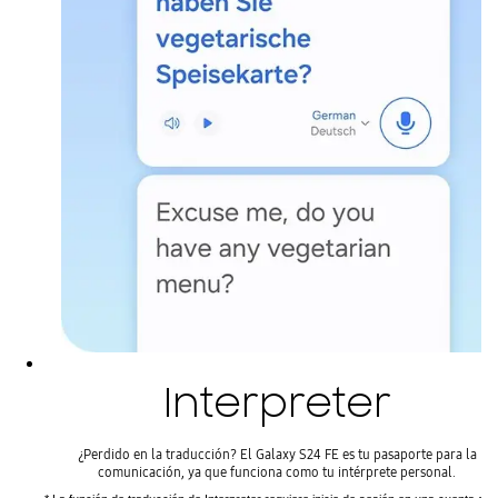
Interpreter
¿Perdido en la traducción? El Galaxy S24 FE es tu pasaporte para la
comunicación, ya que funciona como tu intérprete personal.