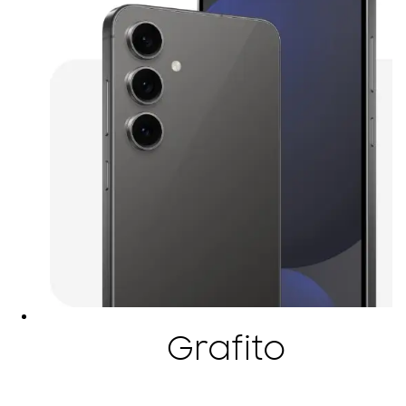
Grafito