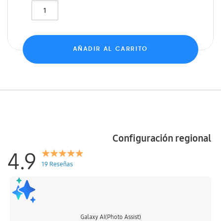
AÑADIR AL CARRITO
Configuración regional
4.9
19 Reseñas
Galaxy AI(Photo Assist)