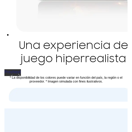
Una experiencia de
juego hiperrealista
Prev
Next
* La disponibilidad de los colores puede variar en función del país, la región o el
proveedor. * Imagen simulada con fines ilustrativos.