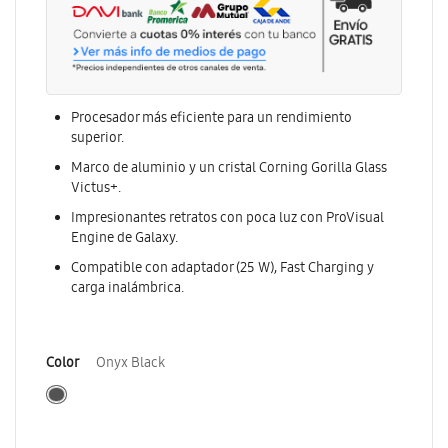
Procesador más eficiente para un rendimiento
superior.
Marco de aluminio y un cristal Corning Gorilla Glass
Victus+.
Impresionantes retratos con poca luz con ProVisual
Engine de Galaxy.
Compatible con adaptador (25 W), Fast Charging y
carga inalámbrica.
Color
Onyx Black