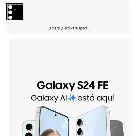
Camera (Hardware specs)