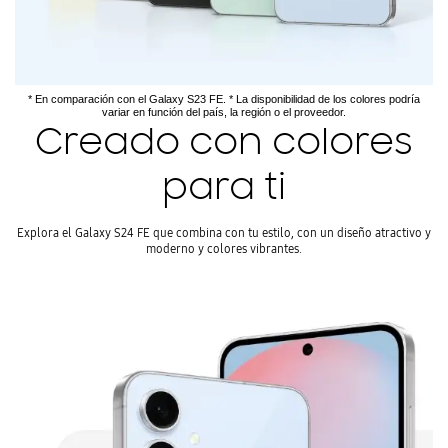
* En comparación con el Galaxy S23 FE. * La disponibilidad de los colores podría
variar en función del país, la región o el proveedor.
Creado con colores
para ti
Explora el Galaxy S24 FE que combina con tu estilo, con un diseño atractivo y
moderno y colores vibrantes.