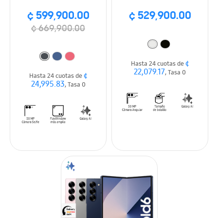
¢ 599,900.00
¢ 529,900.00
¢ 669,900.00
¢
Hasta 24 cuotas de
22,079.17
, Tasa 0
¢
Hasta 24 cuotas de
24,995.83
, Tasa 0