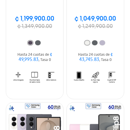
¢ 1,199,900.00
¢ 1,049,900.00
¢ 1,349,900.00
¢ 1,249,900.00
¢
¢
Hasta 24 cuotas de
Hasta 24 cuotas de
49,995.83
43,745.83
, Tasa 0
, Tasa 0