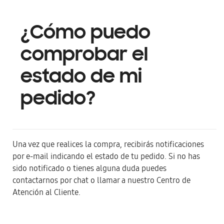
¿Cómo puedo
comprobar el
estado de mi
pedido?
Una vez que realices la compra, recibirás notificaciones
por e-mail indicando el estado de tu pedido. Si no has
sido notificado o tienes alguna duda puedes
contactarnos por chat o llamar a nuestro Centro de
Atención al Cliente.