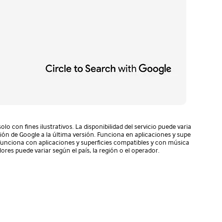
 con fines ilustrativos. La disponibilidad del servicio puede varia
ación de Google a la última versión. Funciona en aplicaciones y supe
o funciona con aplicaciones y superficies compatibles y con música
ores puede variar según el país, la región o el operador.