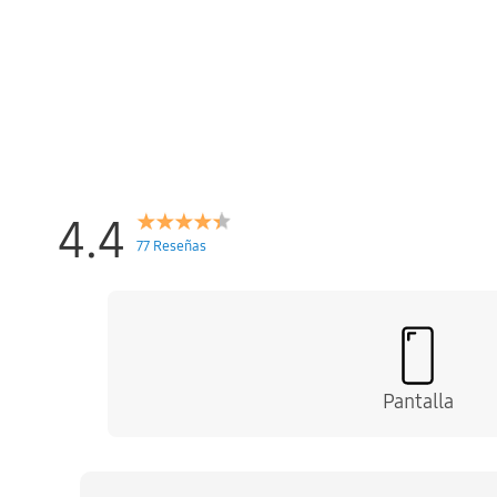
4.4
77 Reseñas
Pantalla