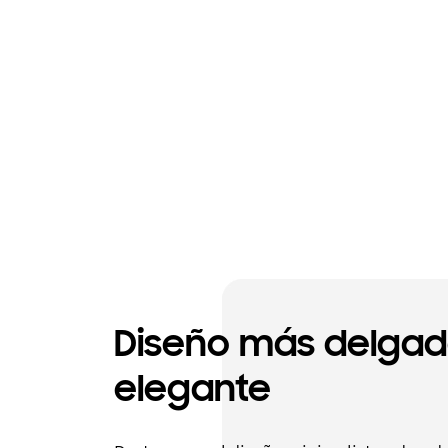
Diseño más delgad
elegante