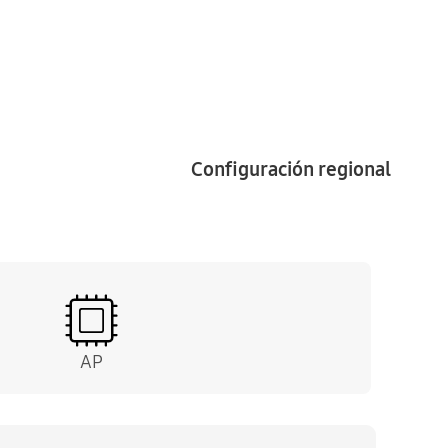
Configuración regional
AP