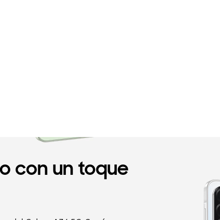
o con un toque