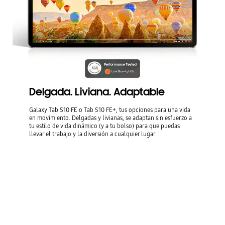
Delgada. Liviana. Adaptable
Galaxy Tab S10 FE o Tab S10 FE+, tus opciones para una vida
en movimiento. Delgadas y livianas, se adaptan sin esfuerzo a
tu estilo de vida dinámico (y a tu bolso) para que puedas
llevar el trabajo y la diversión a cualquier lugar.