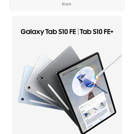
Blank