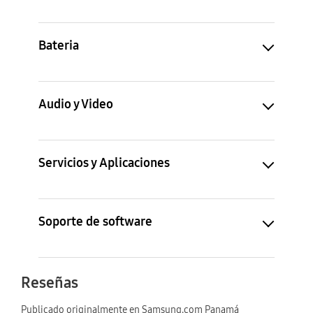
Bateria
Audio y Video
Servicios y Aplicaciones
Soporte de software
Reseñas
Publicado originalmente en Samsung.com Panamá