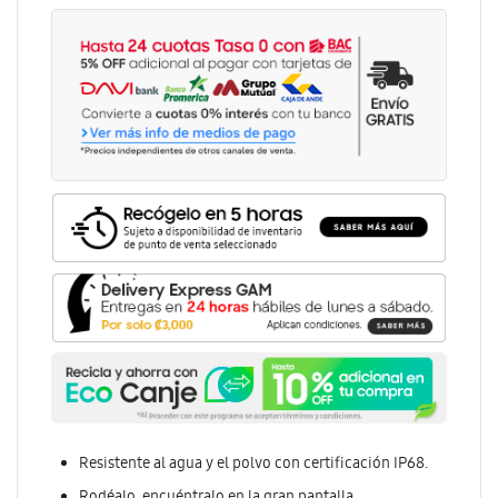
Resistente al agua y el polvo con certificación IP68.