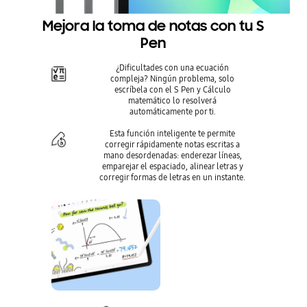
Mejora la toma de notas con tu S
Pen
¿Dificultades con una ecuación
compleja? Ningún problema, solo
escríbela con el S Pen y Cálculo
matemático lo resolverá
automáticamente por ti.
Esta función inteligente te permite
corregir rápidamente notas escritas a
mano desordenadas: enderezar líneas,
emparejar el espaciado, alinear letras y
corregir formas de letras en un instante.