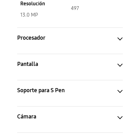
Resolución
497
13.0 MP
Procesador
Pantalla
Soporte para S Pen
Cámara