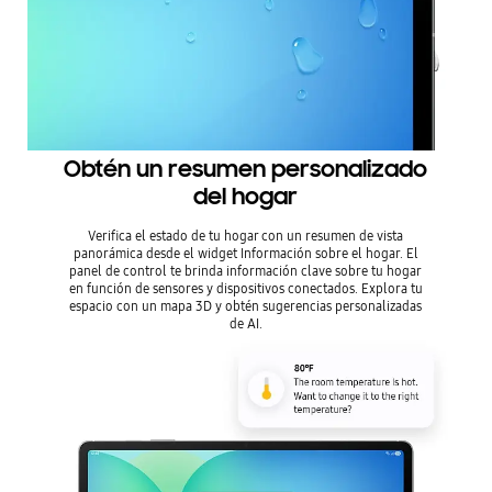
Obtén un resumen personalizado
del hogar
Verifica el estado de tu hogar con un resumen de vista
panorámica desde el widget Información sobre el hogar. El
panel de control te brinda información clave sobre tu hogar
en función de sensores y dispositivos conectados. Explora tu
espacio con un mapa 3D y obtén sugerencias personalizadas
de AI.