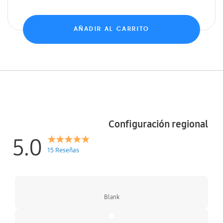
AÑADIR AL CARRITO
Configuración regional
5.0
15 Reseñas
Blank