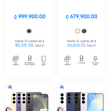
¢ 999,900.00
¢ 679,900.00
¢
¢
Hasta 12 cuotas de
Hasta 12 cuotas de
83,325.00
56,658.33
, Tasa 0
, Tasa 0