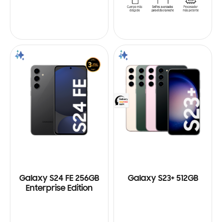
Galaxy S24 FE 256GB
Galaxy S23+ 512GB
Enterprise Edition