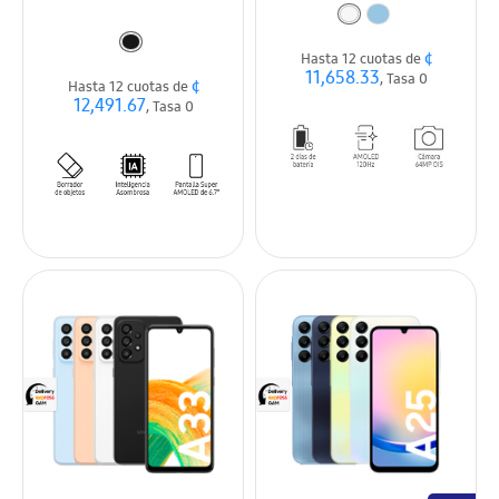
¢
Hasta 12 cuotas de
11,658.33
, Tasa 0
¢
Hasta 12 cuotas de
12,491.67
, Tasa 0