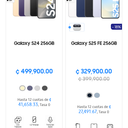
- 18%
Galaxy S24 256GB
Galaxy S25 FE 256GB
¢ 499,900.00
¢ 329,900.00
¢ 399,900.00
¢
Hasta 12 cuotas de
41,658.33
, Tasa 0
¢
Hasta 12 cuotas de
27,491.67
, Tasa 0