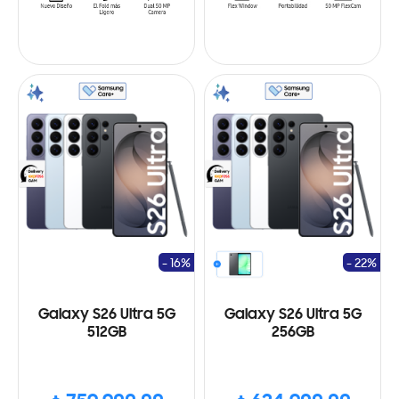
- 16%
- 22%
Galaxy S26 Ultra 5G
Galaxy S26 Ultra 5G
512GB
256GB