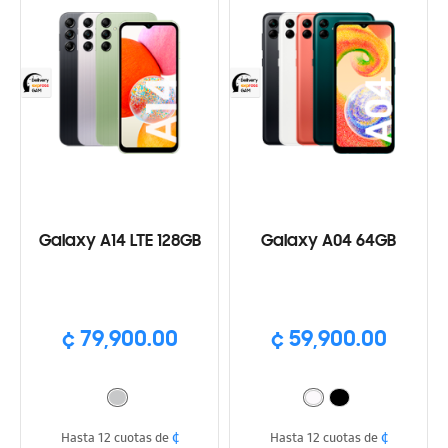
Galaxy A14 LTE 128GB
Galaxy A04 64GB
¢ 79,900.00
¢ 59,900.00
¢
¢
Hasta 12 cuotas de
Hasta 12 cuotas de