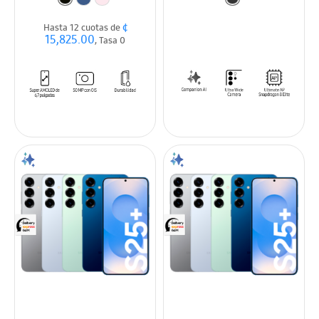
¢
Hasta 12 cuotas de
15,825.00
, Tasa 0