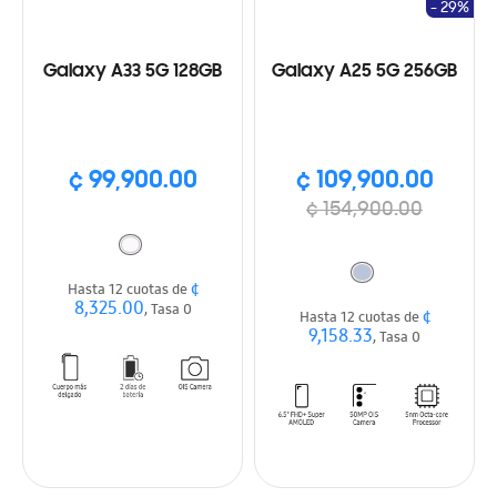
- 29%
Galaxy A33 5G 128GB
Galaxy A25 5G 256GB
¢ 99,900.00
¢ 109,900.00
¢ 154,900.00
¢
Hasta 12 cuotas de
8,325.00
, Tasa 0
¢
Hasta 12 cuotas de
9,158.33
, Tasa 0