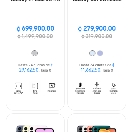
¢ 699,900.00
¢ 279,900.00
¢ 1,499,900.00
¢ 319,900.00
¢
¢
Hasta 24 cuotas de
Hasta 24 cuotas de
29,162.50
11,662.50
, Tasa 0
, Tasa 0