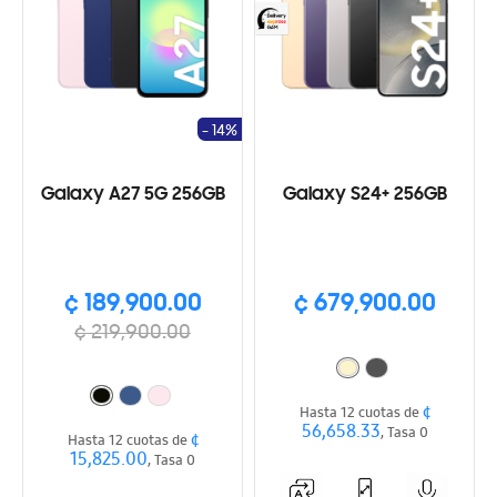
- 14%
Galaxy A27 5G 256GB
Galaxy S24+ 256GB
¢ 189,900.00
¢ 679,900.00
¢ 219,900.00
¢
Hasta 12 cuotas de
56,658.33
, Tasa 0
¢
Hasta 12 cuotas de
15,825.00
, Tasa 0