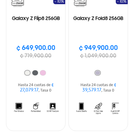
- 10%
- 10%
Galaxy Z Flip8 256GB
Galaxy Z Fold8 256GB
¢ 649,900.00
¢ 949,900.00
¢ 719,900.00
¢ 1,049,900.00
¢
¢
Hasta 24 cuotas de
Hasta 24 cuotas de
27,079.17
39,579.17
, Tasa 0
, Tasa 0