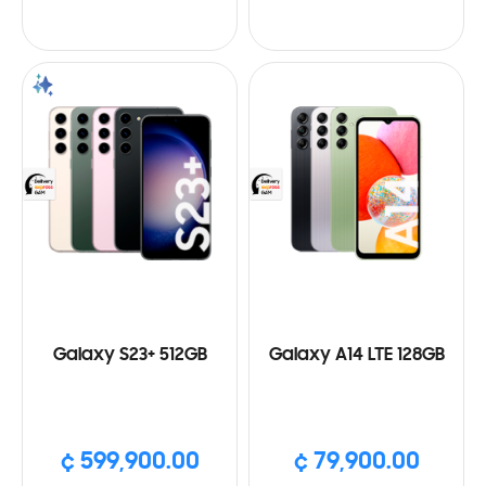
Galaxy S23+ 512GB
Galaxy A14 LTE 128GB
¢ 599,900.00
¢ 79,900.00