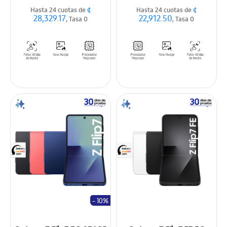
¢
¢
Hasta 24 cuotas de
Hasta 24 cuotas de
28,329.17
22,912.50
, Tasa 0
, Tasa 0
- 10%