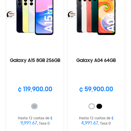
Galaxy A15 8GB 256GB
Galaxy A04 64GB
¢ 119,900.00
¢ 59,900.00
¢
¢
Hasta 12 cuotas de
Hasta 12 cuotas de
9,991.67
4,991.67
, Tasa 0
, Tasa 0