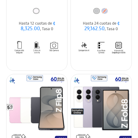
¢
¢
Hasta 12 cuotas de
Hasta 24 cuotas de
8,325.00
29,162.50
, Tasa 0
, Tasa 0