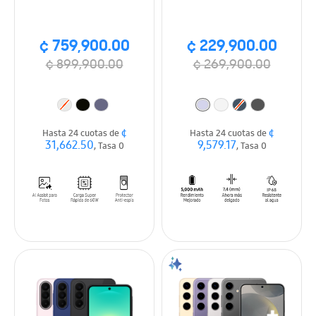
¢ 759,900.00
¢ 229,900.00
¢ 899,900.00
¢ 269,900.00
¢
¢
Hasta 24 cuotas de
Hasta 24 cuotas de
31,662.50
9,579.17
, Tasa 0
, Tasa 0