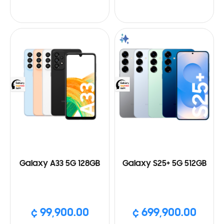
Galaxy A33 5G 128GB
Galaxy S25+ 5G 512GB
¢ 99,900.00
¢ 699,900.00