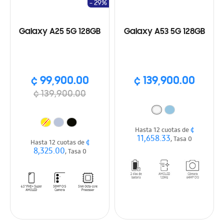
- 29%
Galaxy A25 5G 128GB
Galaxy A53 5G 128GB
¢ 99,900.00
¢ 139,900.00
¢ 139,900.00
¢
Hasta 12 cuotas de
11,658.33
, Tasa 0
¢
Hasta 12 cuotas de
8,325.00
, Tasa 0