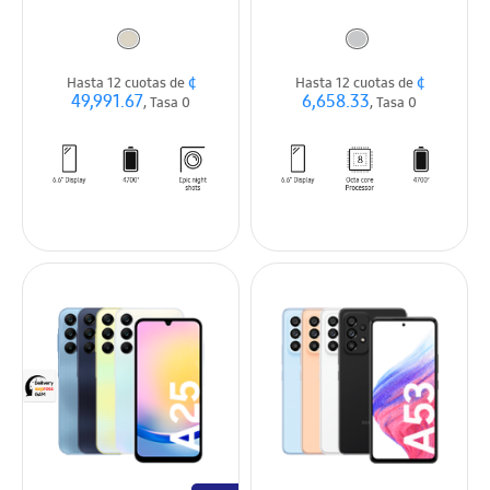
¢
¢
Hasta 12 cuotas de
Hasta 12 cuotas de
49,991.67
6,658.33
, Tasa 0
, Tasa 0