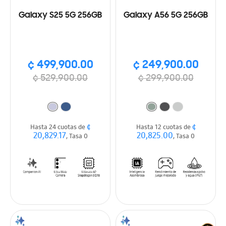
Galaxy S25 5G 256GB
Galaxy A56 5G 256GB
¢ 499,900.00
¢ 249,900.00
¢ 529,900.00
¢ 299,900.00
¢
¢
Hasta 24 cuotas de
Hasta 12 cuotas de
20,829.17
20,825.00
, Tasa 0
, Tasa 0