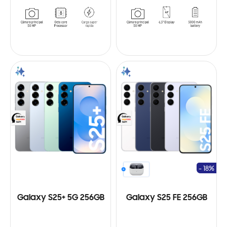
- 18%
Galaxy S25+ 5G 256GB
Galaxy S25 FE 256GB