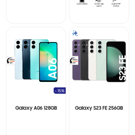
- 15%
Galaxy A06 128GB
Galaxy S23 FE 256GB