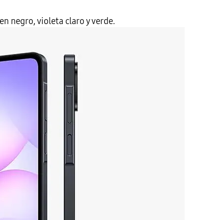
 negro, violeta claro y verde.