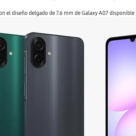
on el diseño delgado de 7.6 mm de Galaxy A07 disponible en