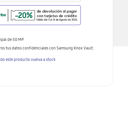
ipal de 50 MP.
os tus datos confidenciales con Samsung Knox Vault.
do este producto vuelva a stock