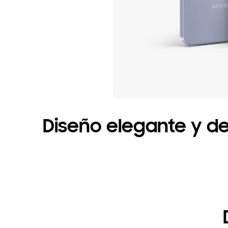
Diseño elegante y d