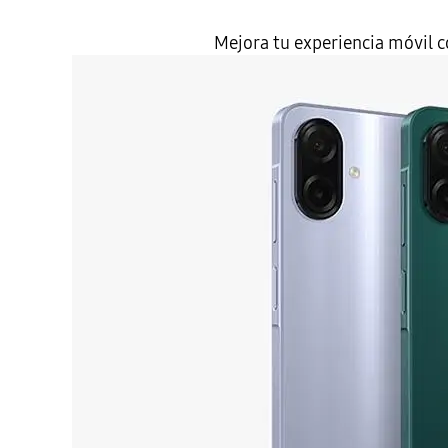
Mejora tu experiencia móvil c