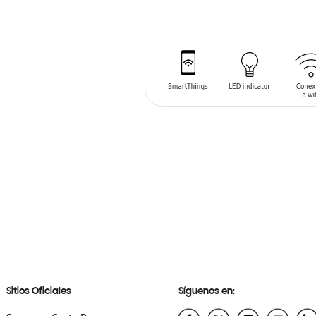
AÑADIR AL CARRITO
Sitios Oficiales
Síguenos en: