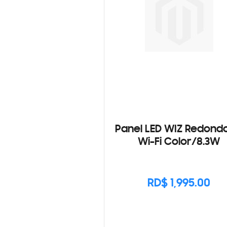
Panel LED WIZ Redondo
Wi-Fi Color/8.3W
RD$ 1,995.00