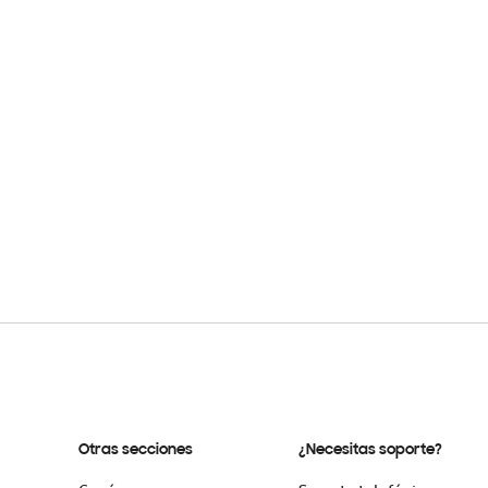
Otras secciones
¿Necesitas soporte?