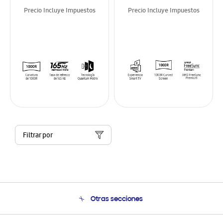
Precio Incluye Impuestos
Precio Incluye Impuestos
Filtrar por
Otras secciones
Conócenos