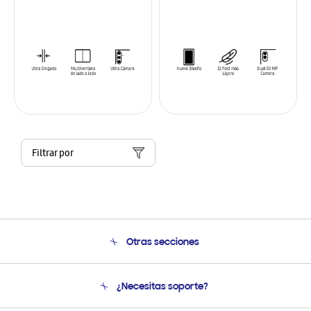
Filtrar por
Otras secciones
Conócenos
¿Necesitas soporte?
Soporte