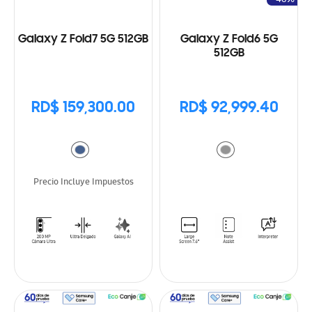
Galaxy Z Fold7 5G 512GB
Galaxy Z Fold6 5G
512GB
RD$ 159,300.00
RD$ 92,999.40
Precio Incluye Impuestos