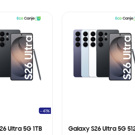
- 41%
26 Ultra 5G 1TB
Galaxy S26 Ultra 5G 5