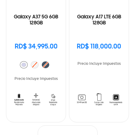
Galaxy A37 5G 6GB
Galaxy A17 LTE 6GB
128GB
128GB
RD$ 34,995.00
RD$ 118,000.00
Precio Incluye Impuestos
Precio Incluye Impuestos