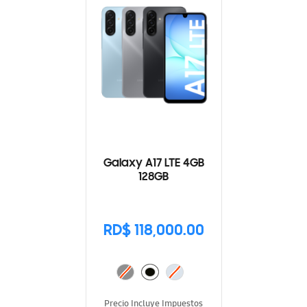
Galaxy A17 LTE 4GB
128GB
RD$ 118,000.00
Precio Incluye Impuestos