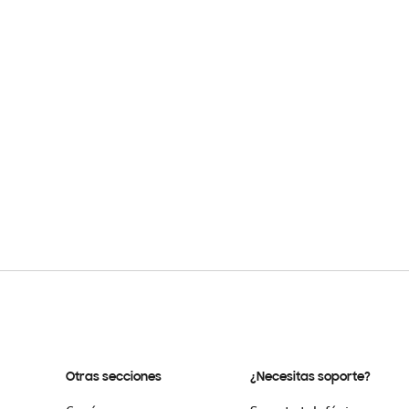
Otras secciones
¿Necesitas soporte?