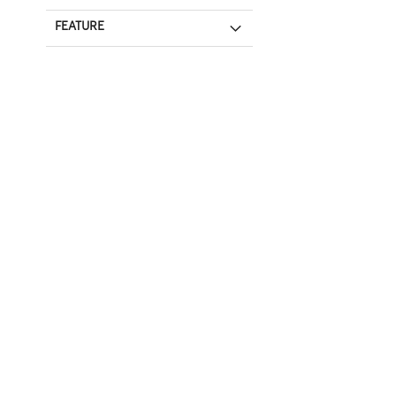
FEATURE