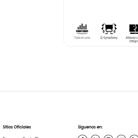
AÑADIR AL CARRITO
Sitios Oficiales
Síguenos en: