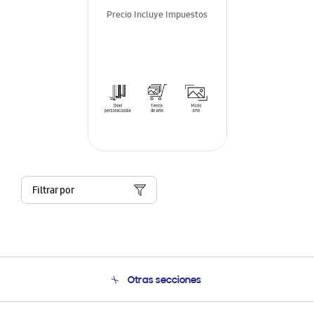
Precio Incluye Impuestos
Filtrar por
Otras secciones
Conócenos